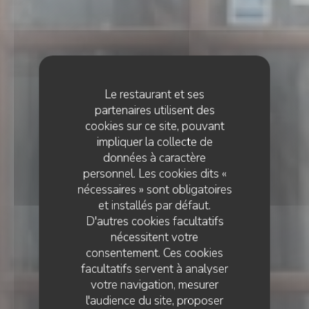
Le restaurant et ses
partenaires utilisent des
cookies sur ce site, pouvant
impliquer la collecte de
données à caractère
personnel. Les cookies dits «
nécessaires » sont obligatoires
et installés par défaut.
D'autres cookies facultatifs
nécessitent votre
consentement. Ces cookies
facultatifs servent à analyser
votre navigation, mesurer
l'audience du site, proposer