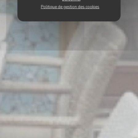
Politique de gestion des cookies