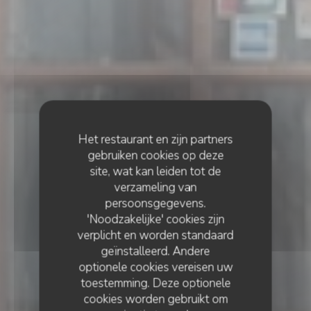
Het restaurant en zijn partners
gebruiken cookies op deze
site, wat kan leiden tot de
verzameling van
persoonsgegevens.
'Noodzakelijke' cookies zijn
verplicht en worden standaard
geïnstalleerd. Andere
optionele cookies vereisen uw
toestemming. Deze optionele
cookies worden gebruikt om