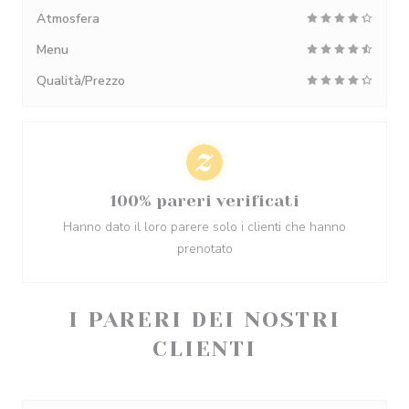
Atmosfera
Menu
Qualità/Prezzo
100% pareri verificati
Hanno dato il loro parere solo i clienti che hanno
prenotato
I PARERI DEI NOSTRI
CLIENTI