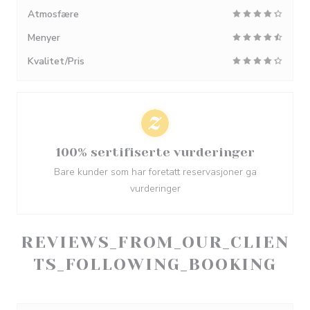
Atmosfære
Menyer
Kvalitet/Pris
100% sertifiserte vurderinger
Bare kunder som har foretatt reservasjoner ga
vurderinger
REVIEWS_FROM_OUR_CLIEN
TS_FOLLOWING_BOOKING