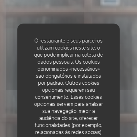
O restaurante e seus parceiros
utilizam cookies neste site, o
que pode implicar na coleta de
dados pessoais. Os cookies
denominados «necessários»
são obrigatórios e instalados
por padrão. Outros cookies
opcionais requerem seu
consentimento. Esses cookies
opcionais servem para analisar
sua navegação, medir a
audiência do site, oferecer
funcionalidades (por exemplo,
relacionadas às redes sociais)