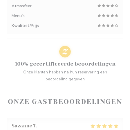
Atmosfeer
Menu's
Kwaliteit/Prijs
100% gecertificeerde beoordelingen
Onze klanten hebben na hun reservering een
beoordeling gegeven
ONZE GASTBEOORDELINGEN
Suzanne
T